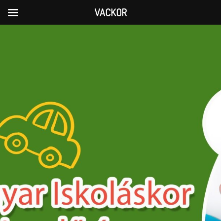
VACKOR