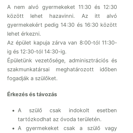
A nem alvó gyermekeket 11:30 és 12:30
között lehet hazavinni. Az itt alvó
gyermekekért pedig 14:30 és 16:30 között
lehet érkezni.
Az épület kapuja zárva van 8:00-tól 11:30-
ig és 12:30-tól 14:30-ig.
Épületünk vezetősége, adminisztrációs és
szakmunkatársai meghatározott időben
fogadják a szülőket.
Érkezés és távozás
A szülő csak indokolt esetben
tartózkodhat az óvoda területén.
A gyermekeket csak a szülő vagy