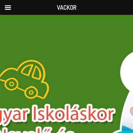
VACKOR