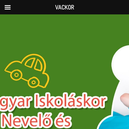
VACKOR