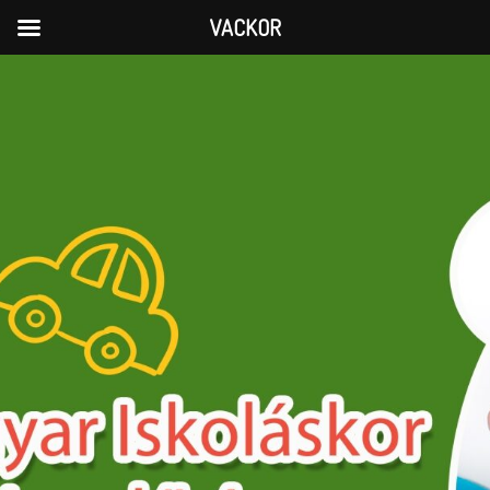
VACKOR