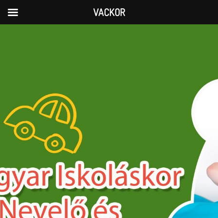
VACKOR