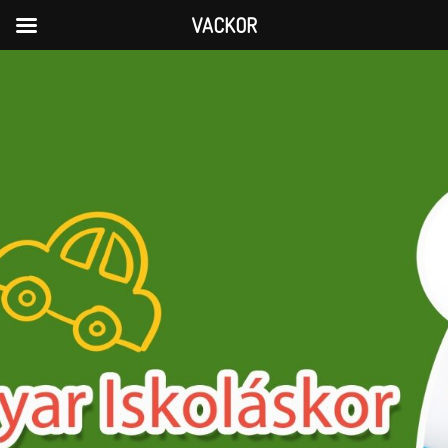
VACKOR