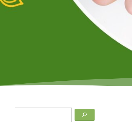
Keresés