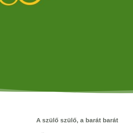
A szülő szülő, a barát barát