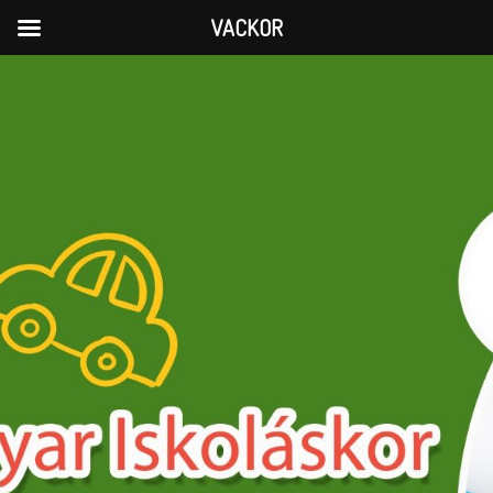
VACKOR