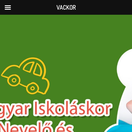
VACKOR