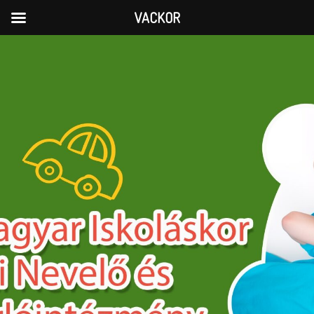
VACKOR