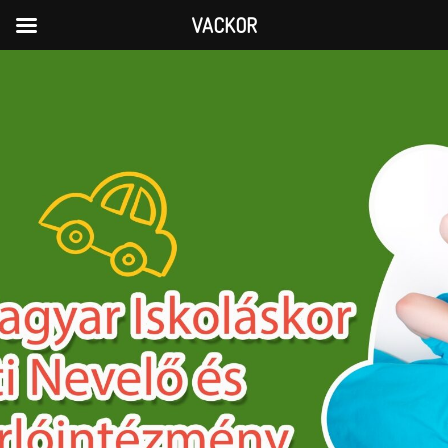
VACKOR