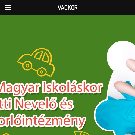
VACKOR