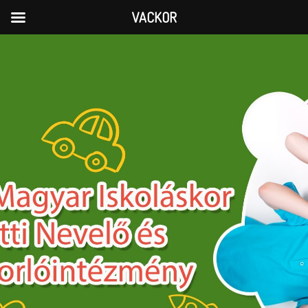
VACKOR