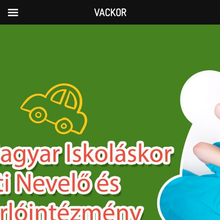
VACKOR