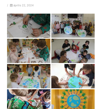
/
április 22, 2024