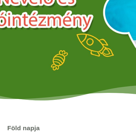
Föld napja