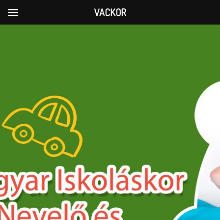
VACKOR