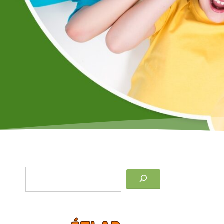
Keresés