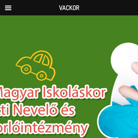
VACKOR