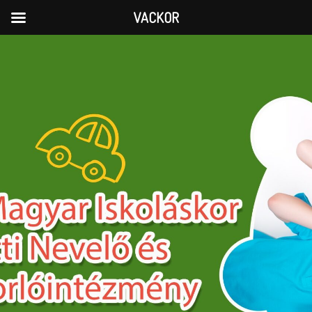
VACKOR