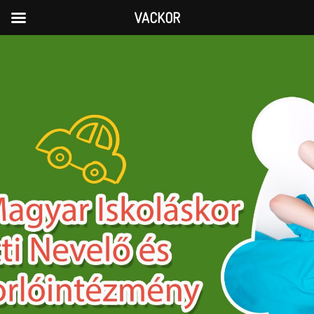
VACKOR