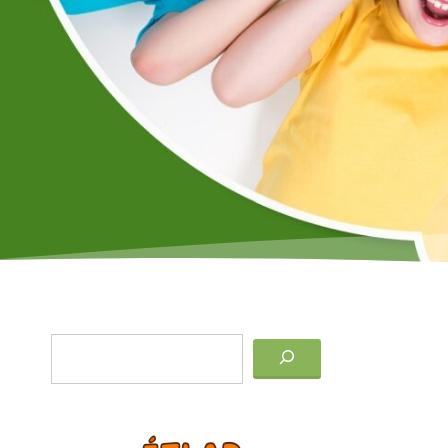
Keresés