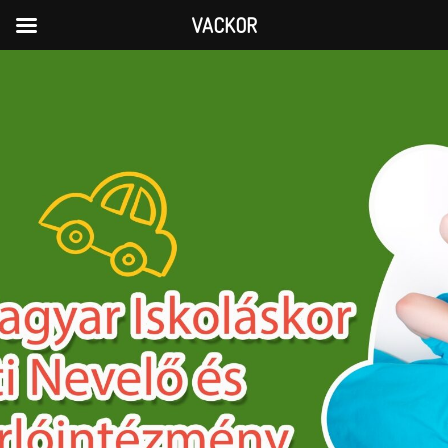
VACKOR