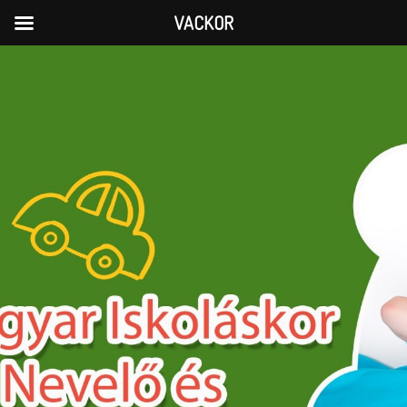
VACKOR