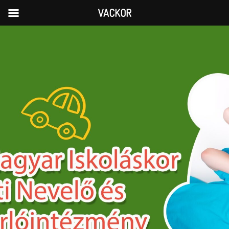
VACKOR