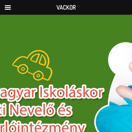
VACKOR