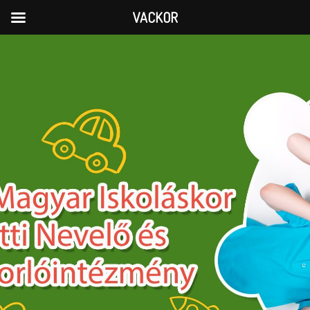
VACKOR