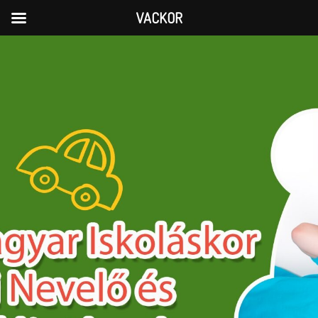
VACKOR